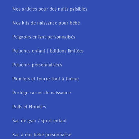
Nos articles pour des nuits paisibles
Nos kits de naissance pour bébé
Peignoirs enfant personnalisés
Peluches enfant | Editions limitées
Peluches personnalisées
Plumiers et fourre-tout à thème
Protège carnet de naissance
Pulls et Hoodies
Sac de gym / sport enfant
Sac à dos bébé personnalisé