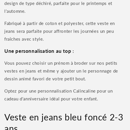
design de type déchiré, parfaite pour le printemps et
l'automne.
Fabriqué à partir de coton et polyester, cette veste en
jeans sera parfaite pour affronter les journées un peu
fraîches avec style.
Une personnalisation au top :
Vous pouvez choisir un prénom à broder sur nos petits
vestes en jeans et même y ajouter un le personnage de
dessin animé favori de votre petit bout.
Optez pour une personnalisation Calincaline pour un
cadeau d'anniversaire idéal pour votre enfant.
Veste en jeans bleu foncé 2-3
ans