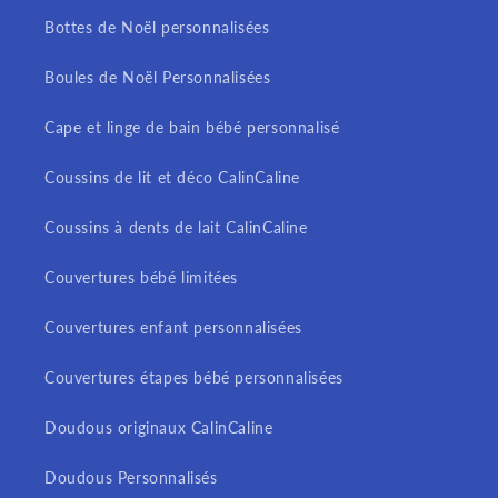
Bottes de Noël personnalisées
Boules de Noël Personnalisées
Cape et linge de bain bébé personnalisé
Coussins de lit et déco CalinCaline
Coussins à dents de lait CalinCaline
Couvertures bébé limitées
Couvertures enfant personnalisées
Couvertures étapes bébé personnalisées
Doudous originaux CalinCaline
Doudous Personnalisés