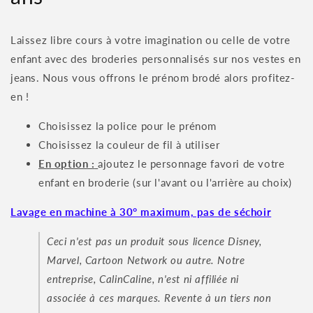
Laissez libre cours à votre imagination ou celle de votre
enfant avec des broderies personnalisés sur nos vestes en
jeans. Nous vous offrons le prénom brodé alors profitez-
en !
Choisissez la police pour le prénom
Choisissez la couleur de fil à utiliser
En option :
ajoutez le personnage favori de votre
enfant en broderie (sur l'avant ou l'arrière au choix)
Lavage en machine à 30° maximum, pas de séchoir
Ceci n'est pas un produit sous licence Disney,
Marvel, Cartoon Network ou autre. Notre
entreprise, CalinCaline, n'est ni affiliée ni
associée à ces marques. Revente à un tiers non