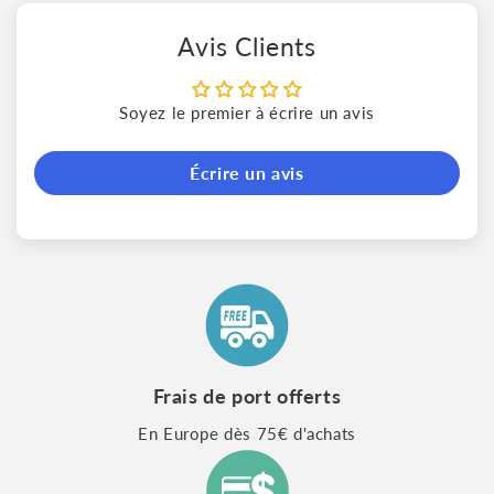
Avis Clients
Soyez le premier à écrire un avis
Écrire un avis
Frais de port offerts
En Europe dès 75€ d'achats