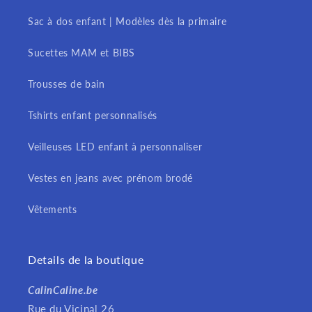
Sac à dos enfant | Modèles dès la primaire
Sucettes MAM et BIBS
Trousses de bain
Tshirts enfant personnalisés
Veilleuses LED enfant à personnaliser
Vestes en jeans avec prénom brodé
Vêtements
Details de la boutique
CalinCaline.be
Rue du Vicinal 26