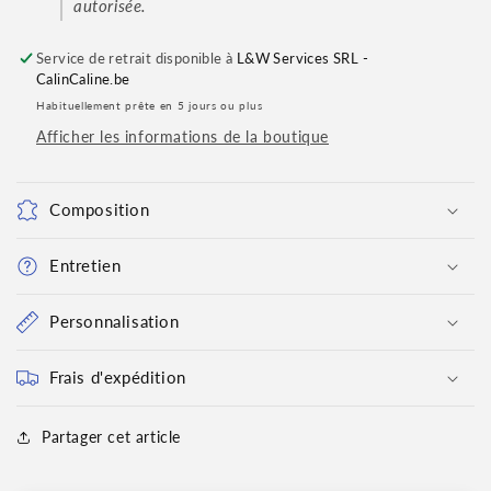
autorisée.
Service de retrait disponible à
L&W Services SRL -
CalinCaline.be
Habituellement prête en 5 jours ou plus
Afficher les informations de la boutique
Composition
Entretien
Personnalisation
Frais d'expédition
Partager cet article