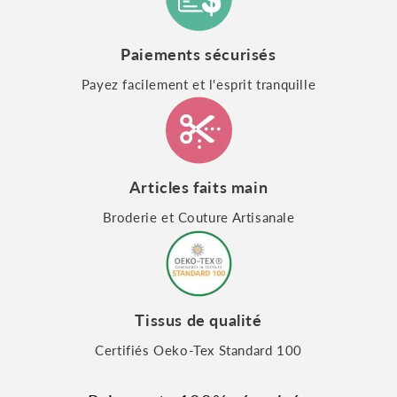
Paiements sécurisés
Payez facilement et l'esprit tranquille
Articles faits main
Broderie et Couture Artisanale
Tissus de qualité
Certifiés Oeko-Tex Standard 100