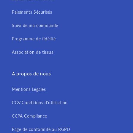
Paiements Sécurisés
Suivi de ma commande
Programme de fidélité
Association de tissus
A propos de nous
Mentions Légales
CGV Conditions d'utilisation
CCPA Compliance
Page de conformité au RGPD