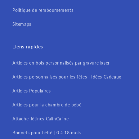
Politique de remboursements
Sitemaps
Liens rapides
Articles en bois personnalisés par gravure laser
Articles personnalisés pour les fêtes | Idées Cadeaux
Articles Populaires
Articles pour la chambre de bébé
Attache Tétines CalinCaline
Bonnets pour bébé | 0 à 18 mois