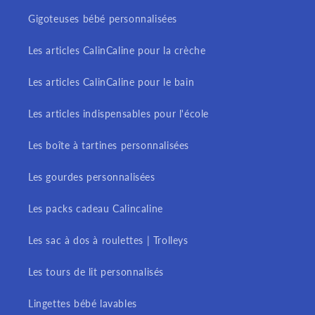
Gigoteuses bébé personnalisées
Les articles CalinCaline pour la crèche
Les articles CalinCaline pour le bain
Les articles indispensables pour l'école
Les boîte à tartines personnalisées
Les gourdes personnalisées
Les packs cadeau Calincaline
Les sac à dos à roulettes | Trolleys
Les tours de lit personnalisés
Lingettes bébé lavables