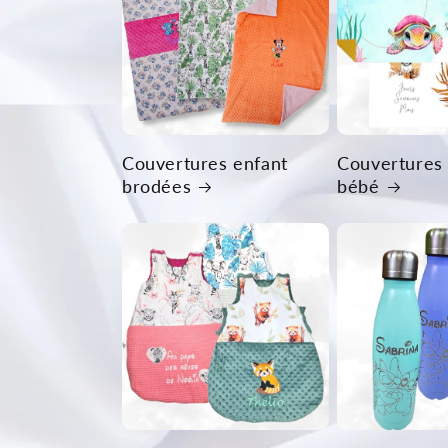
Couvertures enfant
Couvertures
brodées
bébé