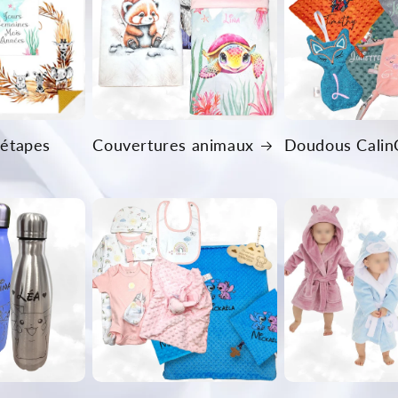
 étapes
Couvertures animaux
Doudous Calin