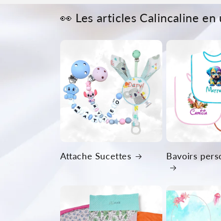
👀 Les articles Calincaline en 
Attache Sucettes
Bavoirs pers